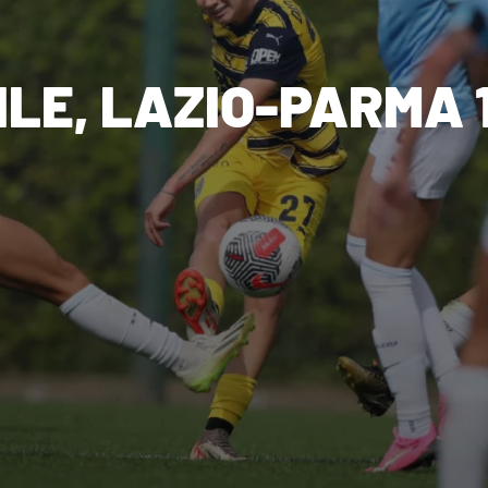
ILE, LAZIO-PARMA 1