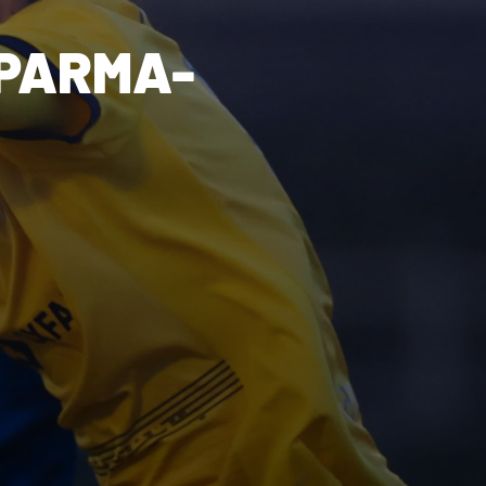
 PARMA-