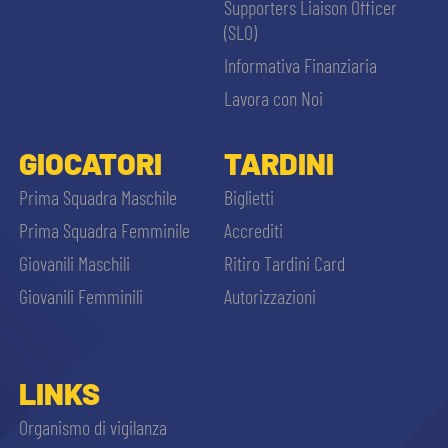
Supporters Liaison Officer
(SLO)
Informativa Finanziaria
Lavora con Noi
GIOCATORI
TARDINI
Prima Squadra Maschile
Biglietti
Prima Squadra Femminile
Accrediti
Giovanili Maschili
Ritiro Tardini Card
Giovanili Femminili
Autorizzazioni
LINKS
Organismo di vigilanza