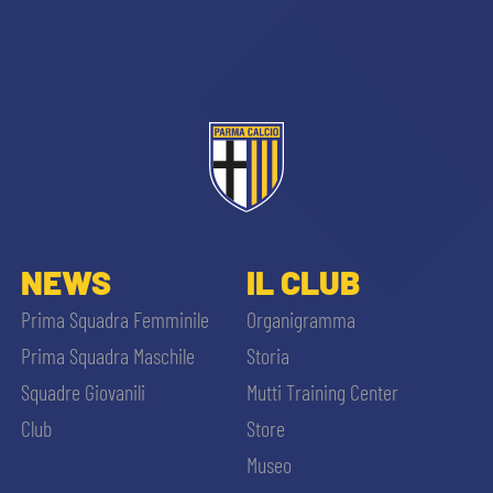
NEWS
IL CLUB
Prima Squadra Femminile
Organigramma
Prima Squadra Maschile
Storia
Squadre Giovanili
Mutti Training Center
Club
Store
Museo