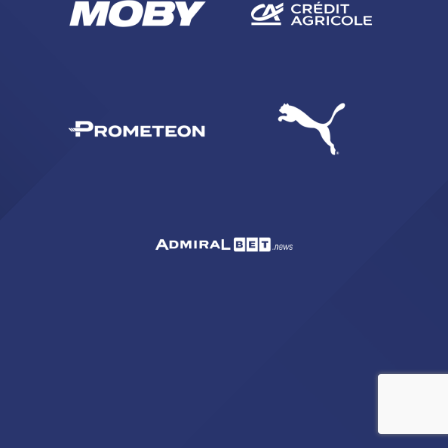
ACCETTA E SALVA