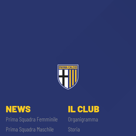
NEWS
IL CLUB
Prima Squadra Femminile
Organigramma
Prima Squadra Maschile
Storia