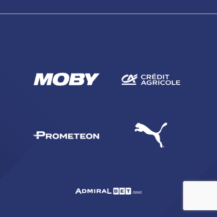
ACCETTA E SALVA