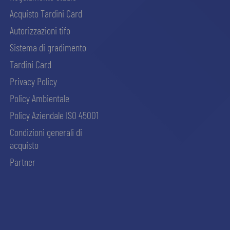
Acquisto Tardini Card
Autorizzazioni tifo
Sistema di gradimento
Tardini Card
Privacy Policy
Policy Ambientale
Policy Aziendale ISO 45001
Condizioni generali di
acquisto
Partner