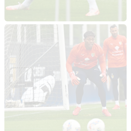
CERCA