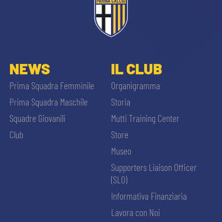
NEWS
IL CLUB
Prima Squadra Femminile
Organigramma
Prima Squadra Maschile
Storia
Squadre Giovanili
Mutti Training Center
Club
Store
Museo
Supporters Liaison Officer
(SLO)
Informativa Finanziaria
Lavora con Noi