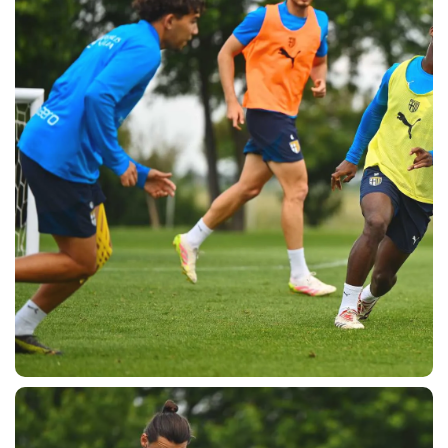
CERCA