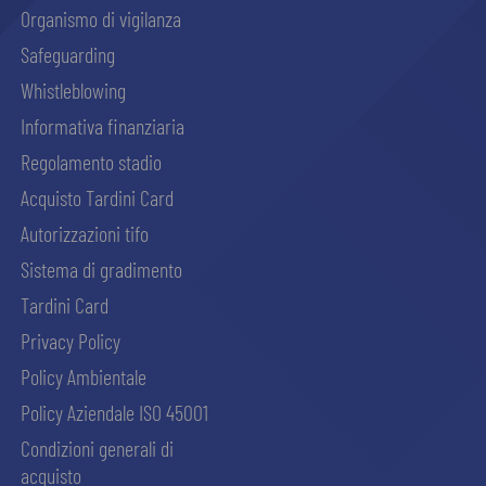
Organismo di vigilanza
Safeguarding
Whistleblowing
Informativa finanziaria
Regolamento stadio
Acquisto Tardini Card
Autorizzazioni tifo
Sistema di gradimento
Tardini Card
Privacy Policy
Policy Ambientale
Policy Aziendale ISO 45001
Condizioni generali di
acquisto