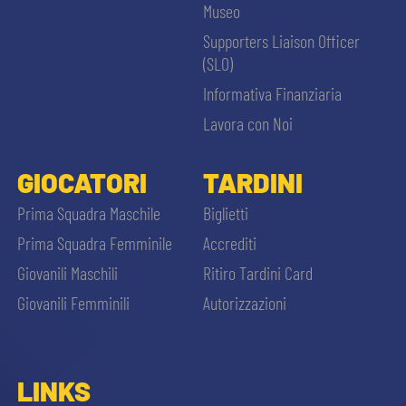
Museo
Supporters Liaison Officer
(SLO)
Informativa Finanziaria
Lavora con Noi
GIOCATORI
TARDINI
Prima Squadra Maschile
Biglietti
Prima Squadra Femminile
Accrediti
Giovanili Maschili
Ritiro Tardini Card
Giovanili Femminili
Autorizzazioni
LINKS