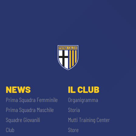
NEWS
IL CLUB
Prima Squadra Femminile
Organigramma
Prima Squadra Maschile
Storia
Squadre Giovanili
Mutti Training Center
Club
Store