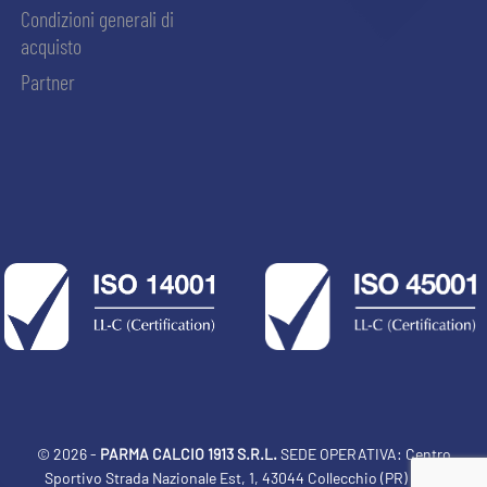
Condizioni generali di
acquisto
Partner
© 2026 -
PARMA CALCIO 1913 S.R.L.
SEDE OPERATIVA: Centro
Sportivo Strada Nazionale Est, 1, 43044 Collecchio (PR) Italia