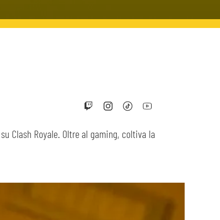
su Clash Royale. Oltre al gaming, coltiva la