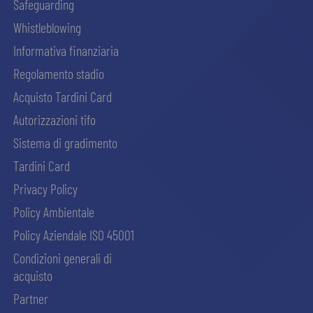
Safeguarding
Whistleblowing
Informativa finanziaria
Regolamento stadio
Acquisto Tardini Card
Autorizzazioni tifo
Sistema di gradimento
Tardini Card
Privacy Policy
Policy Ambientale
Policy Aziendale ISO 45001
Condizioni generali di
acquisto
Partner