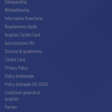
Safeguarding
Whistleblowing
Informativa finanziaria
Regolamento stadio
Acquisto Tardini Card
Autorizzazioni tifo
Sistema di gradimento
Tardini Card
Privacy Policy
Policy Ambientale
Policy Aziendale ISO 45001
Condizioni generali di
acquisto
Partner