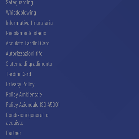
Safeguarding
Whistleblowing
Informativa finanziaria
Regolamento stadio
Acquisto Tardini Card
Autorizzazioni tifo
Sistema di gradimento
Tardini Card
Privacy Policy
Policy Ambientale
Policy Aziendale ISO 45001
Condizioni generali di
acquisto
Partner