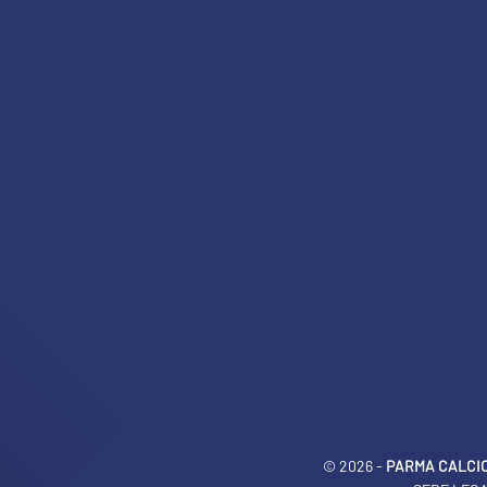
© 2026 -
PARMA CALCIO 