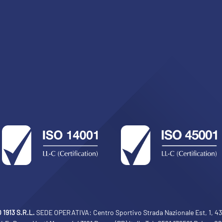
1913 S.R.L.
SEDE OPERATIVA: Centro Sportivo Strada Nazionale Est, 1, 430