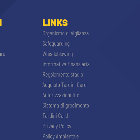
I
LINKS
Organismo di vigilanza
Safeguarding
ard
Whistleblowing
Informativa finanziaria
Regolamento stadio
Acquisto Tardini Card
Autorizzazioni tifo
Sistema di gradimento
Tardini Card
Privacy Policy
Policy Ambientale