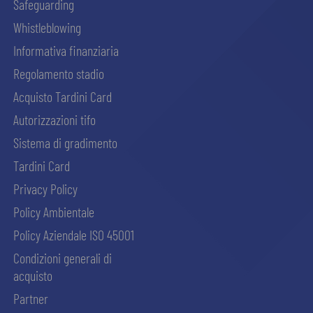
Safeguarding
Whistleblowing
Informativa finanziaria
Regolamento stadio
Acquisto Tardini Card
Autorizzazioni tifo
Sistema di gradimento
Tardini Card
Privacy Policy
Policy Ambientale
Policy Aziendale ISO 45001
Condizioni generali di
acquisto
Partner