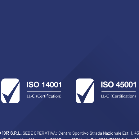
1913 S.R.L.
SEDE OPERATIVA: Centro Sportivo Strada Nazionale Est, 1, 430