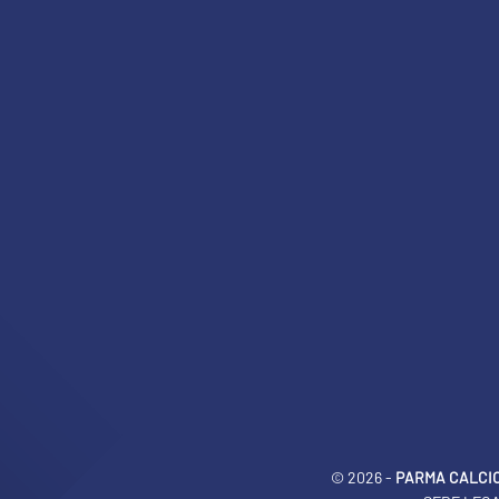
© 2026 -
PARMA CALCIO 