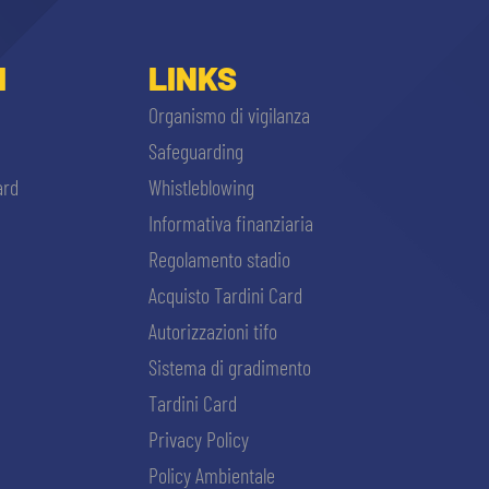
I
LINKS
Organismo di vigilanza
Safeguarding
ard
Whistleblowing
Informativa finanziaria
Regolamento stadio
Acquisto Tardini Card
Autorizzazioni tifo
Sistema di gradimento
Tardini Card
Privacy Policy
Policy Ambientale