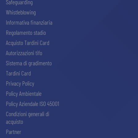
Safeguarding
Whistleblowing
Informativa finanziaria
Regolamento stadio
Acquisto Tardini Card
Autorizzazioni tifo
Sistema di gradimento
Tardini Card
Privacy Policy
Policy Ambientale
Policy Aziendale ISO 45001
Condizioni generali di
acquisto
Partner