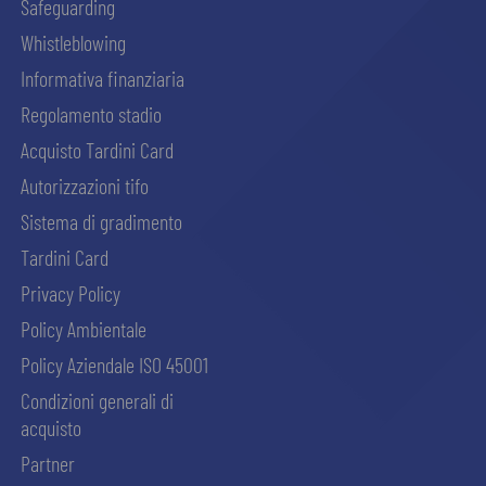
Safeguarding
Whistleblowing
Informativa finanziaria
Regolamento stadio
Acquisto Tardini Card
Autorizzazioni tifo
Sistema di gradimento
Tardini Card
Privacy Policy
Policy Ambientale
Policy Aziendale ISO 45001
Condizioni generali di
acquisto
Partner