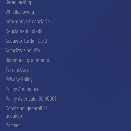
Safeguarding
Whistleblowing
Informativa finanziaria
Regolamento stadio
Acquisto Tardini Card
Autorizzazioni tifo
Sistema di gradimento
Tardini Card
Privacy Policy
Policy Ambientale
Policy Aziendale ISO 45001
Condizioni generali di
acquisto
Partner