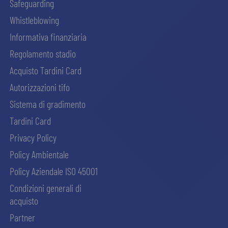
Safeguarding
Whistleblowing
Informativa finanziaria
Regolamento stadio
Acquisto Tardini Card
Autorizzazioni tifo
Sistema di gradimento
Tardini Card
Privacy Policy
Policy Ambientale
Policy Aziendale ISO 45001
Condizioni generali di
acquisto
Partner