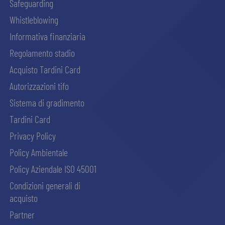
Safeguarding
Whistleblowing
Informativa finanziaria
Regolamento stadio
Acquisto Tardini Card
Autorizzazioni tifo
Sistema di gradimento
Tardini Card
Privacy Policy
Policy Ambientale
Policy Aziendale ISO 45001
Condizioni generali di
acquisto
Partner