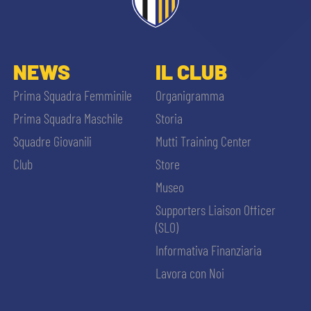
NEWS
IL CLUB
Prima Squadra Femminile
Organigramma
Prima Squadra Maschile
Storia
Squadre Giovanili
Mutti Training Center
Club
Store
Museo
Supporters Liaison Officer
(SLO)
Informativa Finanziaria
Lavora con Noi