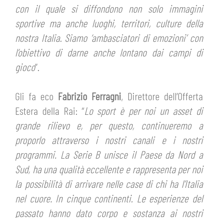
con il quale si diffondono non solo immagini
sportive ma anche luoghi, territori, culture della
nostra Italia. Siamo ‘ambasciatori di emozioni’ con
l’obiettivo di darne anche lontano dai campi di
gioco
”.
Gli fa eco
Fabrizio Ferragni
, Direttore dell’Offerta
Estera della Rai: “
Lo sport è per noi un asset di
grande rilievo e, per questo, continueremo a
proporlo attraverso i nostri canali e i nostri
programmi. La Serie B unisce il Paese da Nord a
Sud, ha una qualità eccellente e rappresenta per noi
la possibilità di arrivare nelle case di chi ha l’Italia
nel cuore. In cinque continenti. Le esperienze del
passato hanno dato corpo e sostanza ai nostri