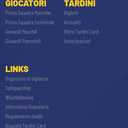
GIOCATORI
TARDINI
Prima Squadra Maschile
Biglietti
Prima Squadra Femminile
Accrediti
Giovanili Maschili
Ritiro Tardini Card
Giovanili Femminili
Autorizzazioni
LINKS
Organismo di vigilanza
Safeguarding
Whistleblowing
Informativa finanziaria
Regolamento stadio
Acquisto Tardini Card