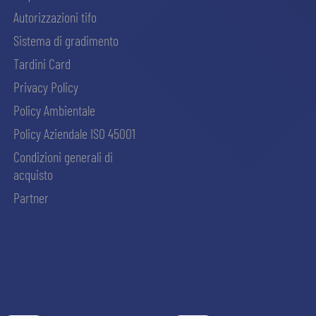
Autorizzazioni tifo
Sistema di gradimento
Tardini Card
Privacy Policy
Policy Ambientale
Policy Aziendale ISO 45001
Condizioni generali di
acquisto
Partner