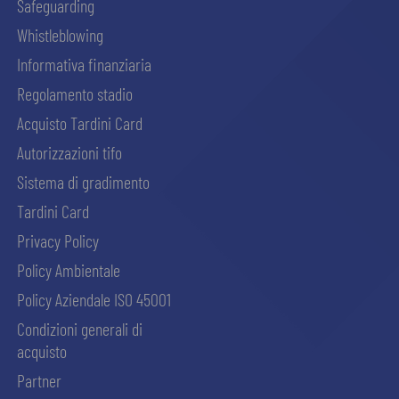
Safeguarding
Whistleblowing
Informativa finanziaria
Regolamento stadio
Acquisto Tardini Card
Autorizzazioni tifo
Sistema di gradimento
Tardini Card
Privacy Policy
Policy Ambientale
Policy Aziendale ISO 45001
Condizioni generali di
acquisto
Partner