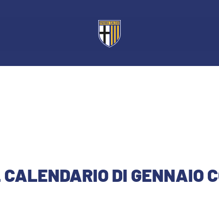
IL CALENDARIO DI GENNAIO 