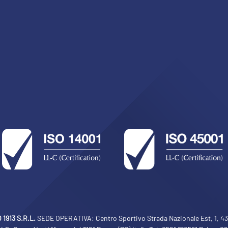
1913 S.R.L.
SEDE OPERATIVA: Centro Sportivo Strada Nazionale Est, 1, 430