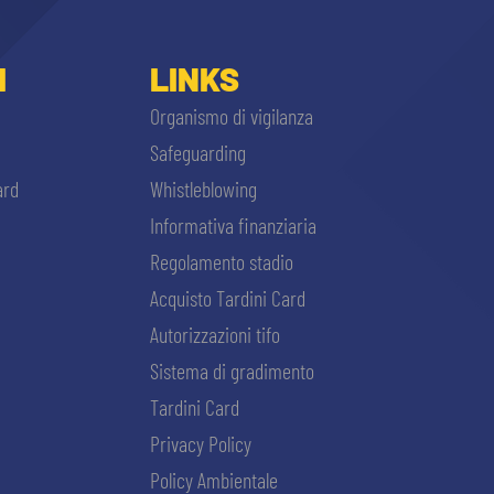
I
LINKS
Organismo di vigilanza
Safeguarding
ard
Whistleblowing
Informativa finanziaria
Regolamento stadio
Acquisto Tardini Card
Autorizzazioni tifo
Sistema di gradimento
Tardini Card
Privacy Policy
Policy Ambientale