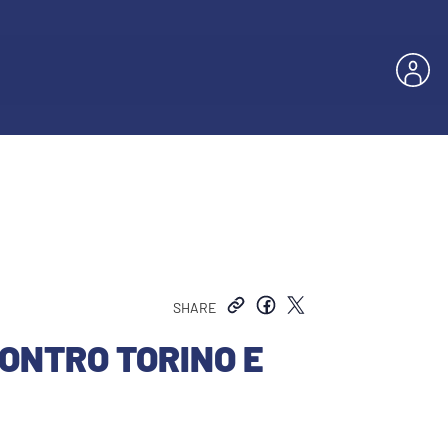
SHARE
CONTRO TORINO E