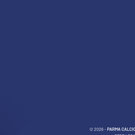
© 2026 -
PARMA CALCIO 