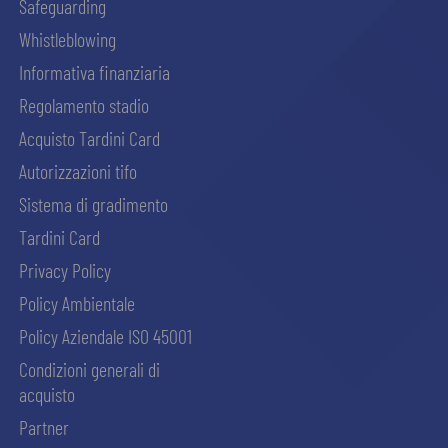
Safeguarding
Whistleblowing
Informativa finanziaria
Regolamento stadio
Acquisto Tardini Card
Autorizzazioni tifo
Sistema di gradimento
Tardini Card
Privacy Policy
Policy Ambientale
Policy Aziendale ISO 45001
Condizioni generali di
acquisto
Partner