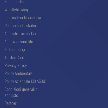
Safeguarding
Whistleblowing
Informativa finanziaria
Regolamento stadio
Acquisto Tardini Card
Autorizzazioni tifo
Sistema di gradimento
Tardini Card
Privacy Policy
Policy Ambientale
Policy Aziendale ISO 45001
Condizioni generali di
acquisto
Partner