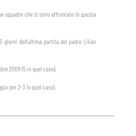
 due squadre che si sono affrontate in questa
giorni dell'ultima partita del padre Lilian
bre 2009 (5 in quel caso).
ggio per 3-3 in quel caso).