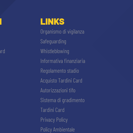
I
LINKS
Organismo di vigilanza
Safeguarding
ard
Whistleblowing
Informativa finanziaria
Regolamento stadio
Acquisto Tardini Card
Autorizzazioni tifo
Sistema di gradimento
Tardini Card
Privacy Policy
Policy Ambientale