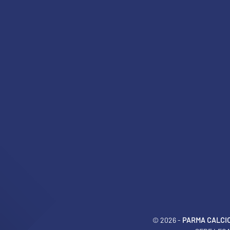
© 2026 -
PARMA CALCIO 