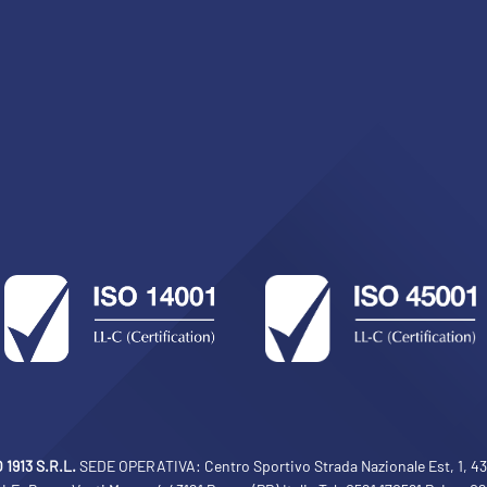
1913 S.R.L.
SEDE OPERATIVA: Centro Sportivo Strada Nazionale Est, 1, 430