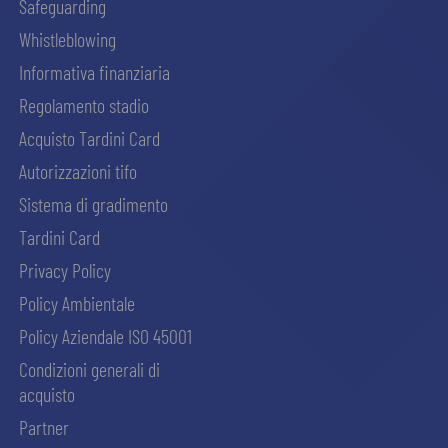
Safeguarding
Whistleblowing
Informativa finanziaria
Regolamento stadio
Acquisto Tardini Card
Autorizzazioni tifo
Sistema di gradimento
Tardini Card
Privacy Policy
Policy Ambientale
Policy Aziendale ISO 45001
Condizioni generali di
acquisto
Partner