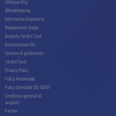
Safeguarding
Whistleblowing
Informativa finanziaria
Regolamento stadio
Acquisto Tardini Card
Autorizzazioni tifo
Sistema di gradimento
Tardini Card
Privacy Policy
Policy Ambientale
Policy Aziendale ISO 45001
Condizioni generali di
acquisto
Partner