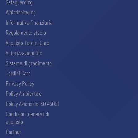
Safeguarding
Whistleblowing
Informativa finanziaria
Regolamento stadio
Acquisto Tardini Card
Autorizzazioni tifo
Sistema di gradimento
Tardini Card
Privacy Policy
Policy Ambientale
Policy Aziendale ISO 45001
Condizioni generali di
acquisto
Partner