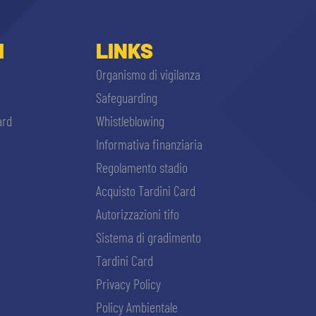
I
LINKS
Organismo di vigilanza
Safeguarding
ard
Whistleblowing
Informativa finanziaria
Regolamento stadio
Acquisto Tardini Card
Autorizzazioni tifo
Sistema di gradimento
Tardini Card
Privacy Policy
Policy Ambientale