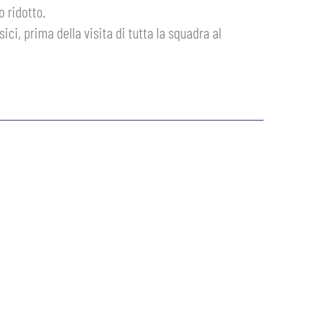
o ridotto.
ci, prima della visita di tutta la squadra al