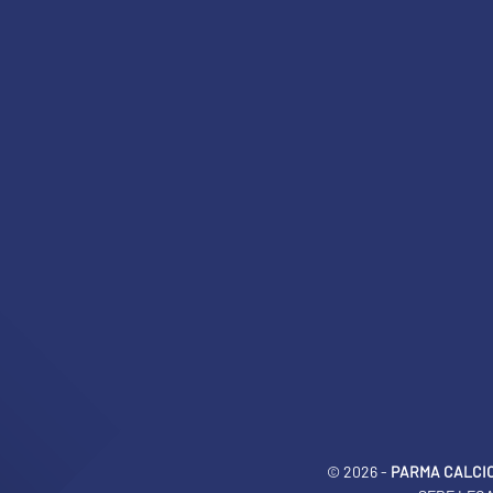
© 2026 -
PARMA CALCIO 