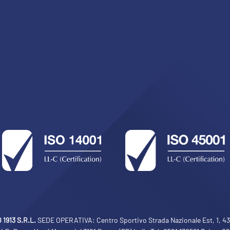
1913 S.R.L.
SEDE OPERATIVA: Centro Sportivo Strada Nazionale Est, 1, 430