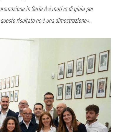
promozione in Serie A è motivo di gioia per
e questo risultato ne è una dimostrazione».