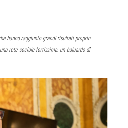
he hanno raggiunto grandi risultati proprio
una rete sociale fortissima, un baluardo di