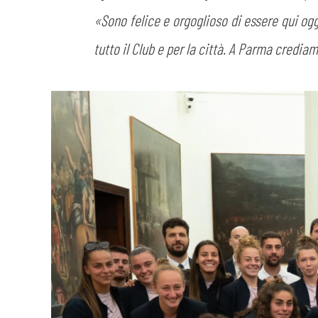
«Sono felice e orgoglioso di essere qui og
tutto il Club e per la città. A Parma credi