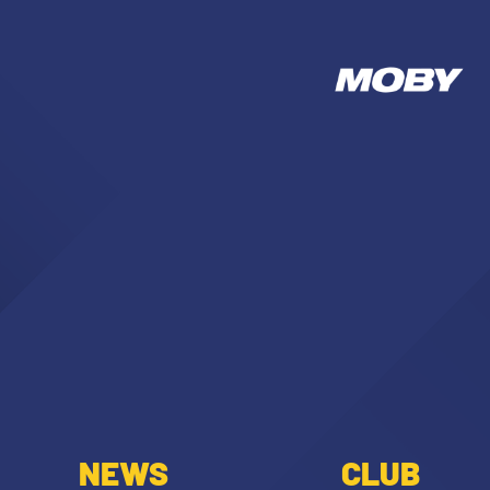
NEWS
CLUB