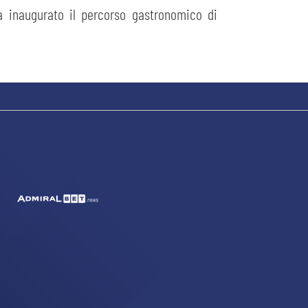
a inaugurato il percorso gastronomico di