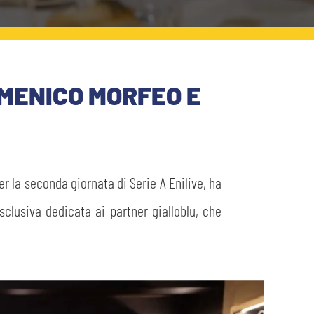
OMENICO MORFEO E
er la seconda giornata di Serie A Enilive, ha
sclusiva dedicata ai partner gialloblu, che