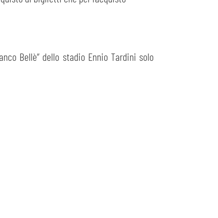
anco Bellè” dello stadio Ennio Tardini solo