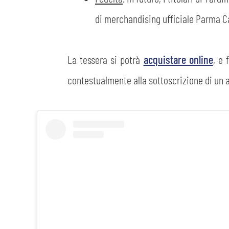
di merchandising ufficiale Parma Ca
La tessera si potrà
acquistare online
, e 
contestualmente alla sottoscrizione di un