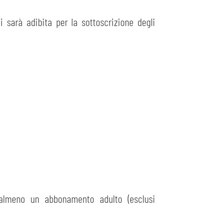
i sarà adibita per la sottoscrizione degli
lmeno un abbonamento adulto (esclusi