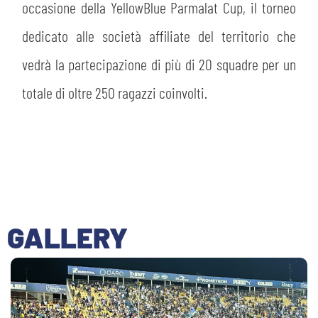
occasione della YellowBlue Parmalat Cup, il torneo
dedicato alle società affiliate del territorio che
vedrà la partecipazione di più di 20 squadre per un
totale di oltre 250 ragazzi coinvolti.
GALLERY
SEARCH