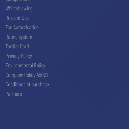
Whisteblowing
Rules of Use
Fan Authorisation
Rating system
Tardini Card
Privacy Policy
Environmental Policy
Company Policy 45001
Conditions of purchase
Partners