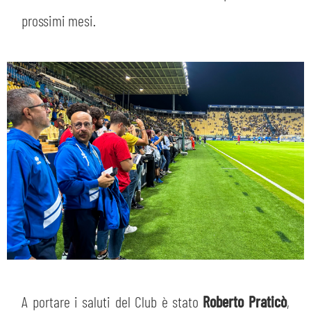
prossimi mesi.
A portare i saluti del Club è stato
Roberto Praticò
,