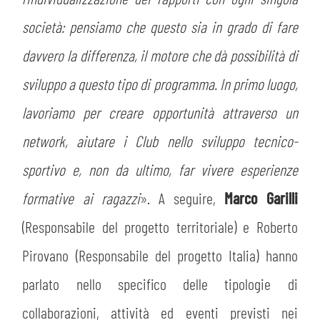
società: pensiamo che questo sia in grado di fare
davvero la differenza, il motore che dà possibilità di
sviluppo a questo tipo di programma. In primo luogo,
lavoriamo per creare opportunità attraverso un
network, aiutare i Club nello sviluppo tecnico-
sportivo e, non da ultimo, far vivere esperienze
formative ai ragazzi
». A seguire,
Marco Garilli
(Responsabile del progetto territoriale) e Roberto
Pirovano (Responsabile del progetto Italia) hanno
parlato nello specifico delle tipologie di
collaborazioni, attività ed eventi previsti nei