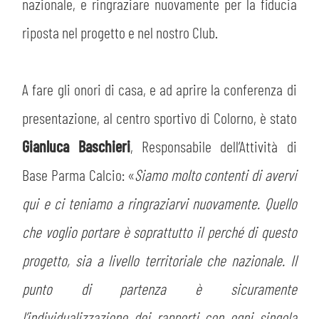
nazionale, e ringraziare nuovamente per la fiducia
riposta nel progetto e nel nostro Club.
A fare gli onori di casa, e ad aprire la conferenza di
presentazione, al centro sportivo di Colorno, è stato
Gianluca Baschieri
, Responsabile dell’Attività di
Base Parma Calcio: «
Siamo molto contenti di avervi
qui e ci teniamo a ringraziarvi nuovamente. Quello
che voglio portare è soprattutto il perché di questo
progetto, sia a livello territoriale che nazionale. Il
punto di partenza è sicuramente
l’individualizzazione dei rapporti con ogni singola