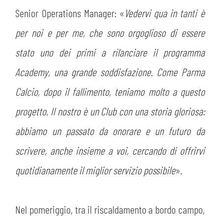
Senior Operations Manager: «
Vedervi qua in tanti è
per noi e per me, che sono orgoglioso di essere
stato uno dei primi a rilanciare il programma
Academy, una grande soddisfazione. Come Parma
Calcio, dopo il fallimento, teniamo molto a questo
progetto. Il nostro è un Club con una storia gloriosa:
abbiamo un passato da onorare e un futuro da
scrivere, anche insieme a voi, cercando di offrirvi
quotidianamente il miglior servizio possibile
».
Nel pomeriggio, tra il riscaldamento a bordo campo,