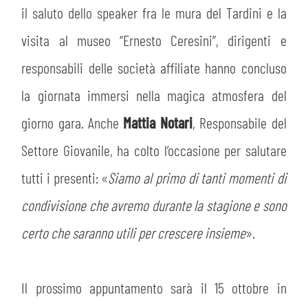
il saluto dello speaker fra le mura del Tardini e la
visita al museo “Ernesto Ceresini”, dirigenti e
responsabili delle società affiliate hanno concluso
la giornata immersi nella magica atmosfera del
giorno gara. Anche
Mattia Notari
, Responsabile del
Settore Giovanile, ha colto l’occasione per salutare
tutti i presenti: «
Siamo al primo di tanti momenti di
condivisione che avremo durante la stagione e sono
certo che saranno utili per crescere insieme
».
Il prossimo appuntamento sarà il 15 ottobre in