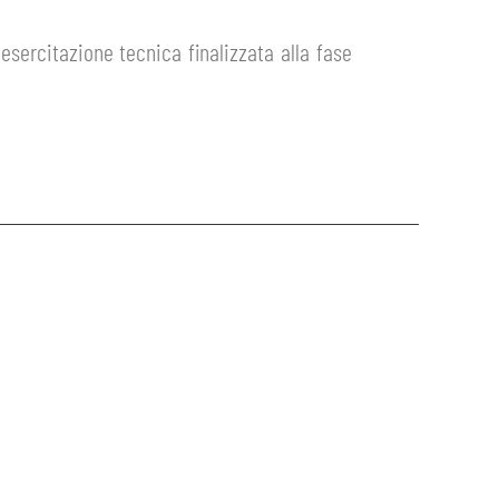
esercitazione tecnica finalizzata alla fase