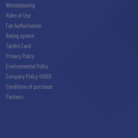
Whisteblowing
Rules of Use
Fan Authorisation
Rating system
Tardini Card
Privacy Policy
Environmental Policy
Company Policy 45001
Conditions of purchase
Partners