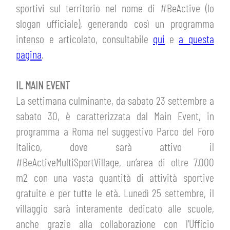
sportivi sul territorio nel nome di #BeActive (lo
slogan ufficiale), generando così un programma
intenso e articolato, consultabile
qui
e
a questa
pagina
.
IL MAIN EVENT
La settimana culminante, da sabato 23 settembre a
sabato 30, è caratterizzata dal Main Event, in
programma a Roma nel suggestivo Parco del Foro
Italico, dove sarà attivo il
#BeActiveMultiSportVillage, un’area di oltre 7.000
m2 con una vasta quantità di attività sportive
gratuite e per tutte le età. Lunedì 25 settembre, il
villaggio sarà interamente dedicato alle scuole,
anche grazie alla collaborazione con l’Ufficio