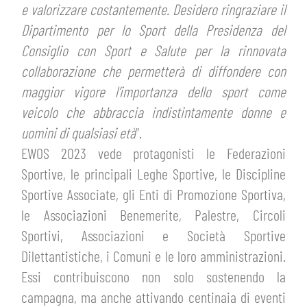
e valorizzare costantemente. Desidero ringraziare il
Dipartimento per lo Sport della Presidenza del
Consiglio con Sport e Salute per la rinnovata
collaborazione che permetterà di diffondere con
maggior vigore l’importanza dello sport come
veicolo che abbraccia indistintamente donne e
uomini di qualsiasi età
”.
EWOS 2023 vede protagonisti le Federazioni
Sportive, le principali Leghe Sportive, le Discipline
Sportive Associate, gli Enti di Promozione Sportiva,
le Associazioni Benemerite, Palestre, Circoli
Sportivi, Associazioni e Società Sportive
Dilettantistiche, i Comuni e le loro amministrazioni.
Essi contribuiscono non solo sostenendo la
campagna, ma anche attivando centinaia di eventi