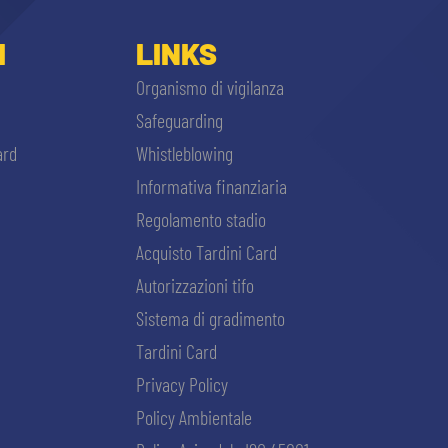
I
LINKS
Organismo di vigilanza
Safeguarding
ard
Whistleblowing
Informativa finanziaria
Regolamento stadio
Acquisto Tardini Card
Autorizzazioni tifo
Sistema di gradimento
Tardini Card
Privacy Policy
Policy Ambientale