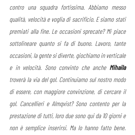
contro una squadra fortissima. Abbiamo messo
qualità, velocità e voglia di sacrificio. E siamo stati
premiati alla fine. Le occasioni sprecate? Mi piace
sottolineare quanto si fa di buono. Lavoro, tante
occasioni, la gente si diverte, giochiamo in verticale
e in velocità. Sono convinto che anche
Mihaila
troverà la via del gol. Continuiamo sul nostro modo
di essere, con maggiore convinzione, di cercare il
CERCA
gol. Cancellieri e Almqvist? Sono contento per la
prestazione di tutti, loro due sono qui da 10 giorni e
non è semplice inserirsi. Ma lo hanno fatto bene.