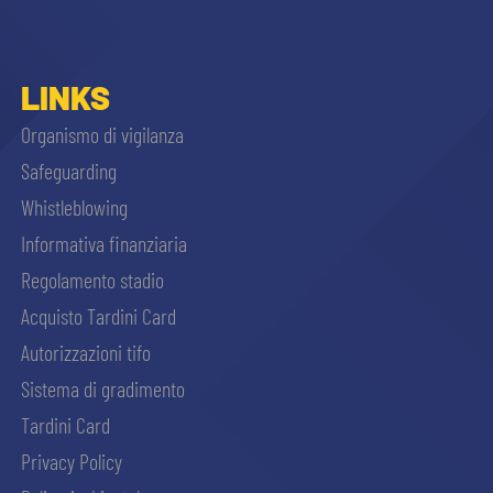
LINKS
Organismo di vigilanza
Safeguarding
Whistleblowing
Informativa finanziaria
Regolamento stadio
Acquisto Tardini Card
Autorizzazioni tifo
Sistema di gradimento
Tardini Card
Privacy Policy