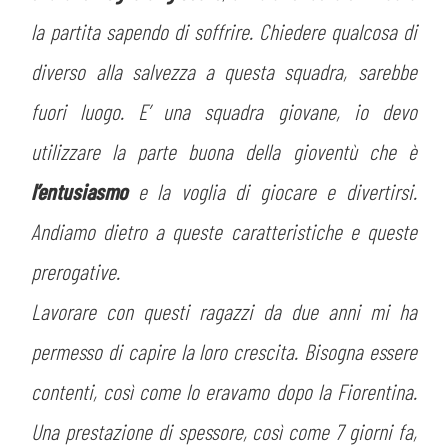
la partita sapendo di soffrire. Chiedere qualcosa di
diverso alla salvezza a questa squadra, sarebbe
fuori luogo. E’ una squadra giovane, io devo
utilizzare la parte buona della gioventù che è
l’entusiasmo
e la voglia di giocare e divertirsi.
Andiamo dietro a queste caratteristiche e queste
prerogative.
Lavorare con questi ragazzi da due anni mi ha
permesso di capire la loro crescita. Bisogna essere
contenti, così come lo eravamo dopo la Fiorentina.
Una prestazione di spessore, così come 7 giorni fa,