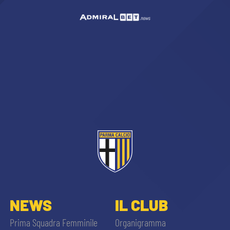
NEWS
IL CLUB
Prima Squadra Femminile
Organigramma