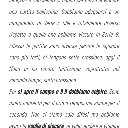
una partita bellissima. Dobbiamo adeguarci a un
campionato di Serie A che è totalmente diverso
rispetto a quello che abbiamo vissuto in Serie B.
Adesso le partite sono diverse perché le squadre
sono più forti, ci tengono sotto pressione, oggi il
Milan ci ha tenuto tantissimo, soprattutto nel
secondo tempo, sotto pressione.
Poi
si apre il campo e lì li dobbiamo colpire
. Sono
molto contento per il primo tempo, ma anche per il
secondo. Non ci siamo solo difesi ma abbiamo
avuto la
voglia di giocare
, di voler andare a vincere