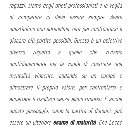
ragazzi, siamo degli atleti professionisti e la voglia
di competere ci deve essere sempre. Avere
quest’animo con adrenalina vera per confrontarsi e
giocare più partite possibili. Questo è un obiettivo
diverso rispetto a quello che viviamo
quotidianamente ma la voglia di costruire una
mentalità vincente, andando su un campo e
dimostrare il proprio valore, per confrontarsi e
accettare il risultato senza alcun rimorso. E anche
questo passaggio, come la partita di domani, può
essere un ulteriore
esame di maturità
. Che Lecce