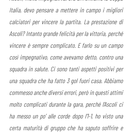
Italia, devo pensare a mettere in campo i migliori
calciatori per vincere la partita. La prestazione di
Ascoli? Intanto grande felicità per la vittoria, perché
vincere è sempre complicato. E farlo su un campo
così impegnativo, come avevamo detto, contro una
squadra in salute. Ci sono tanti aspetti positivi per
una squadra che ha fatto 3 gol fuori casa. Abbiamo
commesso anche diversi errori, però in questi attimi
molto complicati durante la gara, perché l’Ascoli ci
ha messo un po’ alle corde dopo l’1-1, ho visto una
certa maturità di gruppo che ha saputo soffrire e