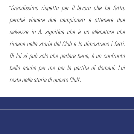
“
Grandissimo rispetto per il lavoro che ha fatto,
perché vincere due campionati e ottenere due
salvezze in A, significa che è un allenatore che
rimane nella storia del Club e lo dimostrano i fatti.
Di lui si può solo che parlare bene, è un confronto
bello anche per me per la partita di domani. Lui
resta nella storia di questo Club
”.