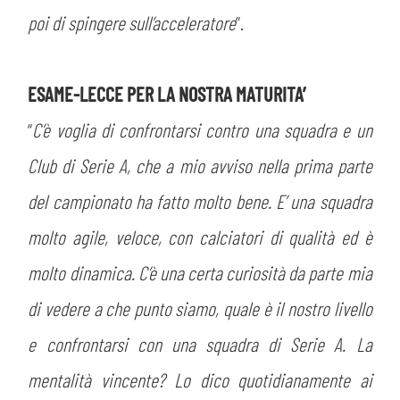
poi di spingere sull’acceleratore
”.
ESAME-LECCE PER LA NOSTRA MATURITA’
“
C’è voglia di confrontarsi contro una squadra e un
Club di Serie A, che a mio avviso nella prima parte
del campionato ha fatto molto bene. E’ una squadra
molto agile, veloce, con calciatori di qualità ed è
molto dinamica. C’è una certa curiosità da parte mia
di vedere a che punto siamo, quale è il nostro livello
e confrontarsi con una squadra di Serie A. La
mentalità vincente? Lo dico quotidianamente ai