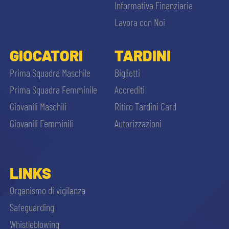
Informativa Finanziaria
Lavora con Noi
GIOCATORI
TARDINI
Prima Squadra Maschile
Biglietti
Prima Squadra Femminile
Accrediti
Giovanili Maschili
Ritiro Tardini Card
Giovanili Femminili
Autorizzazioni
LINKS
Organismo di vigilanza
Safeguarding
Whistleblowing