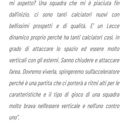
mi aspetto? Una squadra che mi è piaciuta fin
dall’inizio, ci sono tanti calciatori nuovi con
bellissimi prospetti e di qualità. E’ un Lecce
dinamico proprio perché ha tanti calciatori così, in
grado di attaccare lo spazio ed essere molto
verticali con gli esterni. Sanno chiudere e attaccare
l’area. Dovremo viverla, spingeremo sull’acceleratore
perché è una partita che ci porterà a ritmi alti per le
caratteristiche e il tipo di gioco di una squadra
molto brava nell’essere verticale e nell’uno contro
uno”.