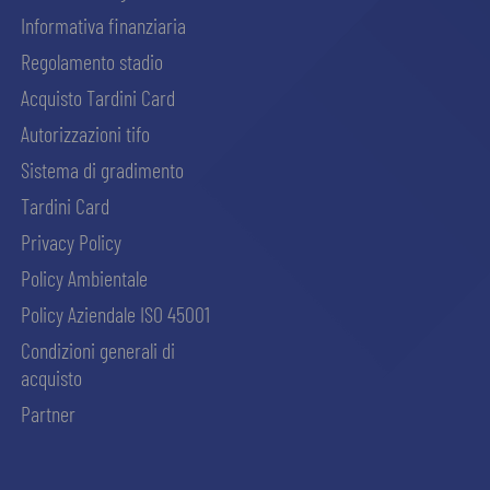
Informativa finanziaria
Regolamento stadio
Acquisto Tardini Card
Autorizzazioni tifo
Sistema di gradimento
Tardini Card
Privacy Policy
Policy Ambientale
Policy Aziendale ISO 45001
Condizioni generali di
acquisto
Partner