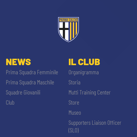
NEWS
IL CLUB
Prima Squadra Femminile
Organigramma
Prima Squadra Maschile
Storia
Squadre Giovanili
Mutti Training Center
Club
Store
Museo
Supporters Liaison Officer
(SLO)