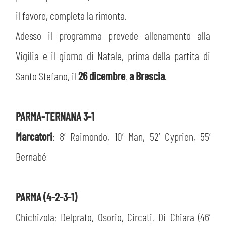
il favore, completa la rimonta.
Adesso il programma prevede allenamento alla
Vigilia e il giorno di Natale, prima della partita di
Santo Stefano, il
26 dicembre
,
a Brescia
.
PARMA-TERNANA 3-1
Marcatori
: 8’ Raimondo, 10’ Man, 52’ Cyprien, 55’
Bernabé
PARMA (4-2-3-1)
Chichizola; Delprato, Osorio, Circati, Di Chiara (46’