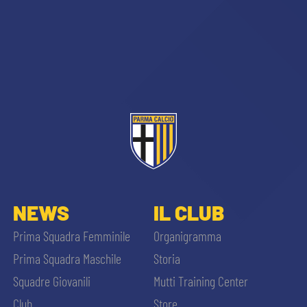
NEWS
IL CLUB
Prima Squadra Femminile
Organigramma
Prima Squadra Maschile
Storia
Squadre Giovanili
Mutti Training Center
Club
Store