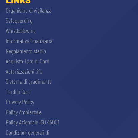
Organismo di vigilanza
Safeguarding
Whistleblowing
Informativa finanziaria
Regolamento stadio
Acquisto Tardini Card
Autorizzazioni tifo
Sistema di gradimento
Tardini Card
Privacy Policy
Policy Ambientale
Policy Aziendale ISO 45001
Condizioni generali di