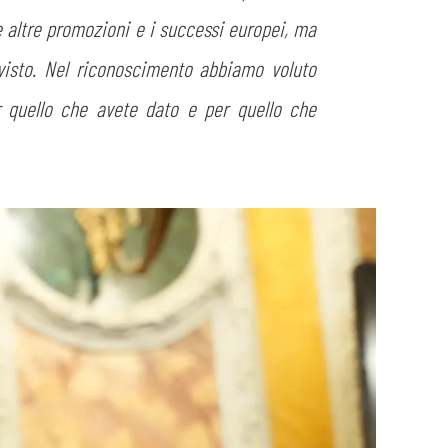
e altre promozioni e i successi europei, ma
visto. Nel riconoscimento abbiamo voluto
r quello che avete dato e per quello che